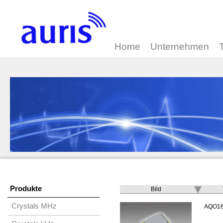
Home
Unternehmen
Produkte
Bild
Crystals MHz
AQO1