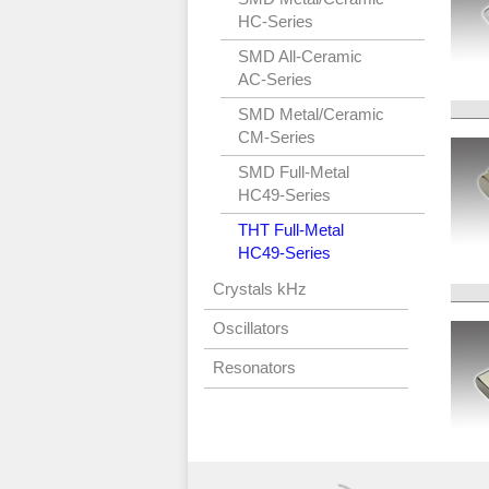
HC-Series
SMD All-Ceramic
AC-Series
SMD Metal/Ceramic
CM-Series
SMD Full-Metal
HC49-Series
THT Full-Metal
HC49-Series
Crystals kHz
Oscillators
Resonators